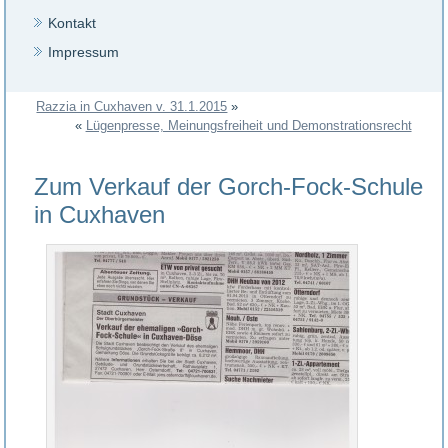
Kontakt
Impressum
Razzia in Cuxhaven v. 31.1.2015
»
«
Lügenpresse, Meinungsfreiheit und Demonstrationsrecht
Zum Verkauf der Gorch-Fock-Schule
in Cuxhaven