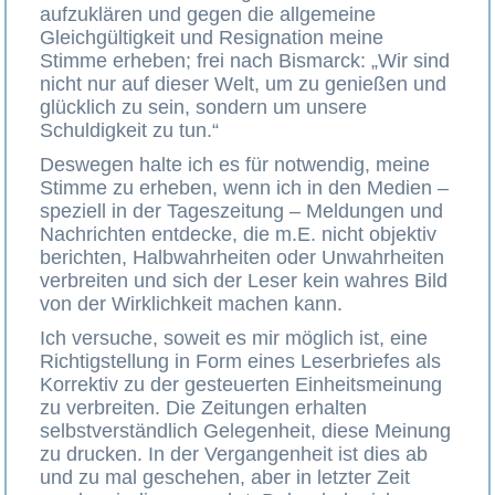
aufzuklären und gegen die allgemeine
Gleichgültigkeit und Resignation meine
Stimme erheben; frei nach Bismarck: „Wir sind
nicht nur auf dieser Welt, um zu genießen und
glücklich zu sein, sondern um unsere
Schuldigkeit zu tun.“
Deswegen halte ich es für notwendig, meine
Stimme zu erheben, wenn ich in den Medien –
speziell in der Tageszeitung – Meldungen und
Nachrichten entdecke, die m.E. nicht objektiv
berichten, Halbwahrheiten oder Unwahrheiten
verbreiten und sich der Leser kein wahres Bild
von der Wirklichkeit machen kann.
Ich versuche, soweit es mir möglich ist, eine
Richtigstellung in Form eines Leserbriefes als
Korrektiv zu der gesteuerten Einheitsmeinung
zu verbreiten. Die Zeitungen erhalten
selbstverständlich Gelegenheit, diese Meinung
zu drucken. In der Vergangenheit ist dies ab
und zu mal geschehen, aber in letzter Zeit