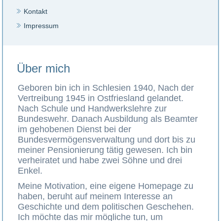
Kontakt
Impressum
Über mich
Geboren bin ich in Schlesien 1940, Nach der
Vertreibung 1945 in Ostfriesland gelandet.
Nach Schule und Handwerkslehre zur
Bundeswehr. Danach Ausbildung als Beamter
im gehobenen Dienst bei der
Bundesvermögensverwaltung und dort bis zu
meiner Pensionierung tätig gewesen. Ich bin
verheiratet und habe zwei Söhne und drei
Enkel.
Meine Motivation, eine eigene Homepage zu
haben, beruht auf meinem Interesse an
Geschichte und dem politischen Geschehen.
Ich möchte das mir mögliche tun, um