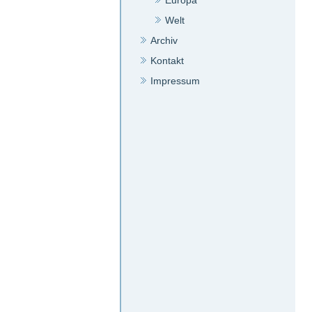
Europa
Welt
Archiv
Kontakt
Impressum