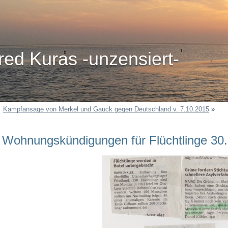
red Kuras -unzensiert-
Kampfansage von Merkel und Gauck gegen Deutschland v. 7.10.2015
»
Wohnungskündigungen für Flüchtlinge 30