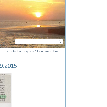
«
Entschärfung von 4 Bomben in Kiel
.9.2015