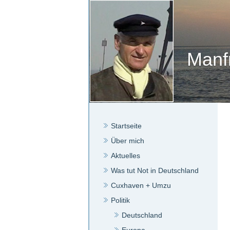
Manf
Startseite
Über mich
Aktuelles
Was tut Not in Deutschland
Cuxhaven + Umzu
Politik
Deutschland