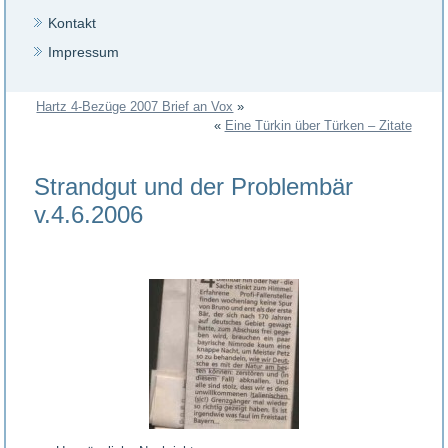
Kontakt
Impressum
Hartz 4-Bezüge 2007 Brief an Vox
»
«
Eine Türkin über Türken – Zitate
Strandgut und der Problembär
v.4.6.2006