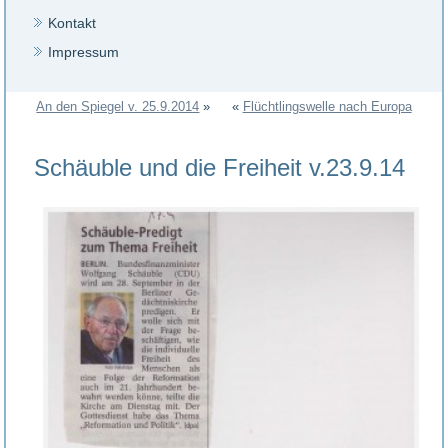
Kontakt
Impressum
An den Spiegel v. 25.9.2014
»
«
Flüchtlingswelle nach Europa
Schäuble und die Freiheit v.23.9.14