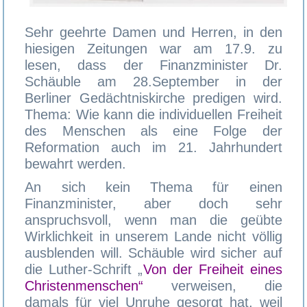
Sehr geehrte Damen und Herren, in den
hiesigen Zeitungen war am 17.9. zu
lesen, dass der Finanzminister Dr.
Schäuble am 28.September in der
Berliner Gedächtniskirche predigen wird.
Thema: Wie kann die individuellen Freiheit
des Menschen als eine Folge der
Reformation auch im 21. Jahrhundert
bewahrt werden.
An sich kein Thema für einen
Finanzminister, aber doch sehr
anspruchsvoll, wenn man die geübte
Wirklichkeit in unserem Lande nicht völlig
ausblenden will. Schäuble wird sicher auf
die Luther-Schrift „
Von der Freiheit eines
Christenmenschen“
verweisen, die
damals für viel Unruhe gesorgt hat, weil