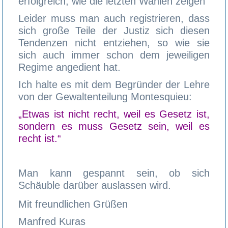
erfolgreich, wie die letzten Wahlen zeigen
Leider muss man auch registrieren, dass
sich große Teile der Justiz sich diesen
Tendenzen nicht entziehen, so wie sie
sich auch immer schon dem jeweiligen
Regime angedient hat.
Ich halte es mit dem Begründer der Lehre
von der Gewaltenteilung Montesquieu:
„Etwas ist nicht recht, weil es Gesetz ist,
sondern es muss Gesetz sein, weil es
recht ist.“
Man kann gespannt sein, ob sich
Schäuble darüber auslassen wird.
Mit freundlichen Grüßen
Manfred Kuras