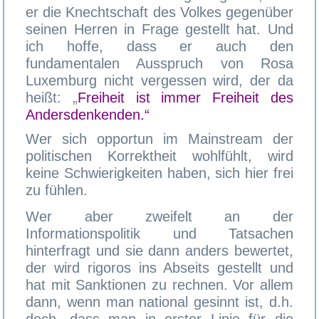
er die Knechtschaft des Volkes gegenüber
seinen Herren in Frage gestellt hat. Und
ich hoffe, dass er auch den
fundamentalen Ausspruch von Rosa
Luxemburg nicht vergessen wird, der da
heißt: „
Freiheit ist immer Freiheit des
Andersdenkenden.“
Wer sich opportun im Mainstream der
politischen Korrektheit wohlfühlt, wird
keine Schwierigkeiten haben, sich hier frei
zu fühlen.
Wer aber zweifelt an der
Informationspolitik und Tatsachen
hinterfragt und sie dann anders bewertet,
der wird rigoros ins Abseits gestellt und
hat mit Sanktionen zu rechnen. Vor allem
dann, wenn man national gesinnt ist, d.h.