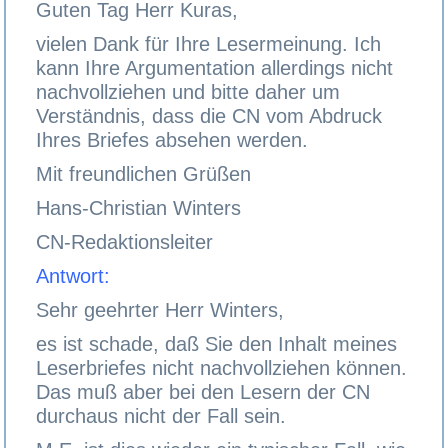
Guten Tag Herr Kuras,
vielen Dank für Ihre Lesermeinung. Ich
kann Ihre Argumentation allerdings nicht
nachvollziehen und bitte daher um
Verständnis, dass die CN vom Abdruck
Ihres Briefes absehen werden.
Mit freundlichen Grüßen
Hans-Christian Winters
CN-Redaktionsleiter
Antwort:
Sehr geehrter Herr Winters,
es ist schade, daß Sie den Inhalt meines
Leserbriefes nicht nachvollziehen können.
Das muß aber bei den Lesern der CN
durchaus nicht der Fall sein.