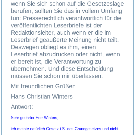
wenn Sie sich schon auf die Gesetzeslage
berufen, sollten Sie das in vollem Umfang
tun: Presserechtlich verantwortlich für die
veröffentlichten Leserbriefe ist der
Redaktionsleiter, auch wenn er die im
Leserbrief geäußerte Meinung nicht teilt.
Deswegen obliegt es ihm, einen
Leserbrief abzudrucken oder nicht, wenn
er bereit ist, die Verantwortung zu
übernehmen. Und diese Entscheidung
müssen Sie schon mir überlassen.
Mit freundlichen Grüßen
Hans-Christian Winters
Antwort:
Sehr geehrter Herr Winters,
ich meinte natürlich Gesetz i.S. des Grundgesetzes und nicht