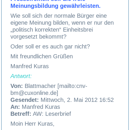
Meinungsbildung gewährleisten.
Wie soll sich der normale Bürger eine
eigene Meinung bilden, wenn er nur den
„politisch korrekten“ Einheitsbrei
vorgesetzt bekommt?
Oder soll er es auch gar nicht?
Mit freundlichen Grüßen
Manfred Kuras
Antwort:
Von:
Blattmacher [mailto:cnv-
bm@cuxonline.de]
Gesendet:
Mittwoch, 2. Mai 2012 16:52
An:
Manfred Kuras
Betreff:
AW: Leserbrief
Moin Herr Kuras,