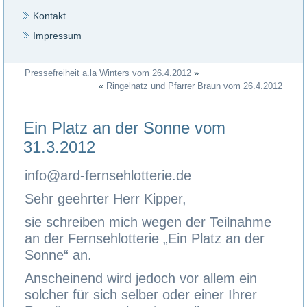
Kontakt
Impressum
Pressefreiheit a.la Winters vom 26.4.2012
»
«
Ringelnatz und Pfarrer Braun vom 26.4.2012
Ein Platz an der Sonne vom
31.3.2012
info@ard-fernsehlotterie.de
Sehr geehrter Herr Kipper,
sie schreiben mich wegen der Teilnahme
an der Fernsehlotterie „Ein Platz an der
Sonne“ an.
Anscheinend wird jedoch vor allem ein
solcher für sich selber oder einer Ihrer