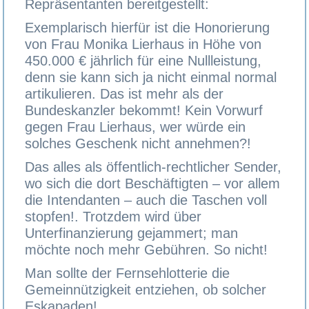
Repräsentanten bereitgestellt:
Exemplarisch hierfür ist die Honorierung
von Frau Monika Lierhaus in Höhe von
450.000 € jährlich für eine Nullleistung,
denn sie kann sich ja nicht einmal normal
artikulieren. Das ist mehr als der
Bundeskanzler bekommt! Kein Vorwurf
gegen Frau Lierhaus, wer würde ein
solches Geschenk nicht annehmen?!
Das alles als öffentlich-rechtlicher Sender,
wo sich die dort Beschäftigten – vor allem
die Intendanten – auch die Taschen voll
stopfen!. Trotzdem wird über
Unterfinanzierung gejammert; man
möchte noch mehr Gebühren. So nicht!
Man sollte der Fernsehlotterie die
Gemeinnützigkeit entziehen, ob solcher
Eskapaden!