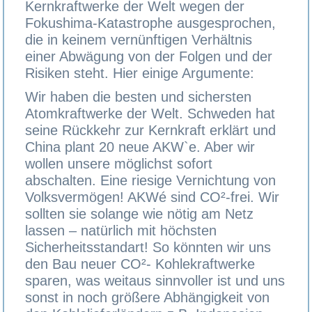
Kernkraftwerke der Welt wegen der
Fokushima-Katastrophe ausgesprochen,
die in keinem vernünftigen Verhältnis
einer Abwägung von der Folgen und der
Risiken steht. Hier einige Argumente:
Wir haben die besten und sichersten
Atomkraftwerke der Welt. Schweden hat
seine Rückkehr zur Kernkraft erklärt und
China plant 20 neue AKW`e. Aber wir
wollen unsere möglichst sofort
abschalten. Eine riesige Vernichtung von
Volksvermögen! AKWé sind CO²-frei. Wir
sollten sie solange wie nötig am Netz
lassen – natürlich mit höchsten
Sicherheitsstandart! So könnten wir uns
den Bau neuer CO²- Kohlekraftwerke
sparen, was weitaus sinnvoller ist und uns
sonst in noch größere Abhängigkeit von