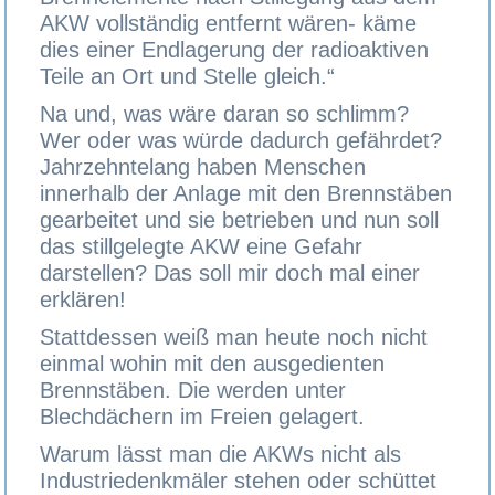
AKW vollständig entfernt wären- käme
dies einer Endlagerung der radioaktiven
Teile an Ort und Stelle gleich.“
Na und, was wäre daran so schlimm?
Wer oder was würde dadurch gefährdet?
Jahrzehntelang haben Menschen
innerhalb der Anlage mit den Brennstäben
gearbeitet und sie betrieben und nun soll
das stillgelegte AKW eine Gefahr
darstellen? Das soll mir doch mal einer
erklären!
Stattdessen weiß man heute noch nicht
einmal wohin mit den ausgedienten
Brennstäben. Die werden unter
Blechdächern im Freien gelagert.
Warum lässt man die AKWs nicht als
Industriedenkmäler stehen oder schüttet