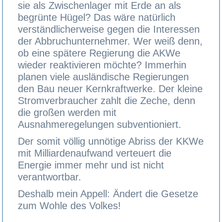
sie als Zwischenlager mit Erde an als
begrünte Hügel? Das wäre natürlich
verständlicherweise gegen die Interessen
der Abbruchunternehmer. Wer weiß denn,
ob eine spätere Regierung die AKWe
wieder reaktivieren möchte? Immerhin
planen viele ausländische Regierungen
den Bau neuer Kernkraftwerke. Der kleine
Stromverbraucher zahlt die Zeche, denn
die großen werden mit
Ausnahmeregelungen subventioniert.
Der somit völlig unnötige Abriss der KKWe
mit Milliardenaufwand verteuert die
Energie immer mehr und ist nicht
verantwortbar.
Deshalb mein Appell: Ändert die Gesetze
zum Wohle des Volkes!