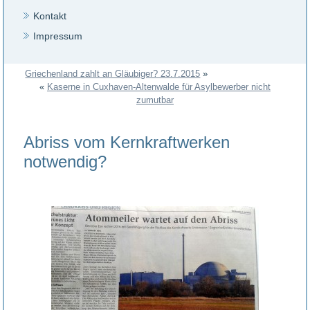
Kontakt
Impressum
Griechenland zahlt an Gläubiger? 23.7.2015
»
«
Kaserne in Cuxhaven-Altenwalde für Asylbewerber nicht
zumutbar
Abriss vom Kernkraftwerken
notwendig?