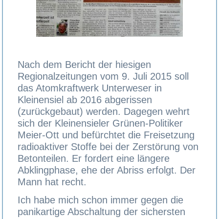
Nach dem Bericht der hiesigen
Regionalzeitungen vom 9. Juli 2015 soll
das Atomkraftwerk Unterweser in
Kleinensiel ab 2016 abgerissen
(zurückgebaut) werden. Dagegen wehrt
sich der Kleinensieler Grünen-Politiker
Meier-Ott und befürchtet die Freisetzung
radioaktiver Stoffe bei der Zerstörung von
Betonteilen. Er fordert eine längere
Abklingphase, ehe der Abriss erfolgt. Der
Mann hat recht.
Ich habe mich schon immer gegen die
panikartige Abschaltung der sichersten