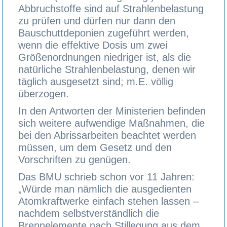
Abbruchstoffe sind auf Strahlenbelastung
zu prüfen und dürfen nur dann den
Bauschuttdeponien zugeführt werden,
wenn die effektive Dosis um zwei
Größenordnungen niedriger ist, als die
natürliche Strahlenbelastung, denen wir
täglich ausgesetzt sind; m.E. völlig
überzogen.
In den Antworten der Ministerien befinden
sich weitere aufwendige Maßnahmen, die
bei den Abrissarbeiten beachtet werden
müssen, um dem Gesetz und den
Vorschriften zu genügen.
Das BMU schrieb schon vor 11 Jahren:
„Würde man nämlich die ausgedienten
Atomkraftwerke einfach stehen lassen –
nachdem selbstverständlich die
Brennelemente nach Stillegung aus dem