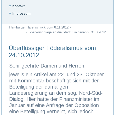
Kontakt
Impressum
Hamburger Hafenschlick vom 8.11.2012
»
«
Sparvorschläge an die Stadt Cuxhaven v. 31.8.2012
Überflüssiger Föderalismus vom
24.10.2012
Sehr geehrte Damen und Herren,
jeweils ein Artikel am 22. und 23. Oktober
mit Kommentar beschäftigt sich mit der
Beteiligung der damaligen
Landesregierung an dem sog. Nord-Süd-
Dialog. Hier hatte der Finanzminister im
Januar auf eine Anfrage der Opposition
eine Beteiligung verneint, sich jedoch