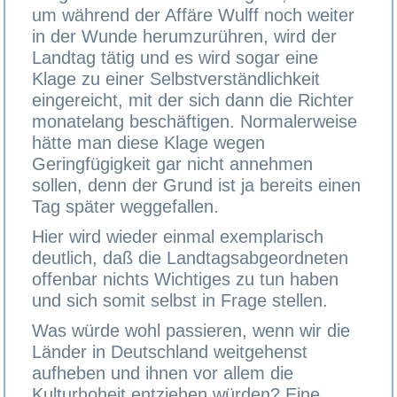
um während der Affäre Wulff noch weiter
in der Wunde herumzurühren, wird der
Landtag tätig und es wird sogar eine
Klage zu einer Selbstverständlichkeit
eingereicht, mit der sich dann die Richter
monatelang beschäftigen. Normalerweise
hätte man diese Klage wegen
Geringfügigkeit gar nicht annehmen
sollen, denn der Grund ist ja bereits einen
Tag später weggefallen.
Hier wird wieder einmal exemplarisch
deutlich, daß die Landtagsabgeordneten
offenbar nichts Wichtiges zu tun haben
und sich somit selbst in Frage stellen.
Was würde wohl passieren, wenn wir die
Länder in Deutschland weitgehenst
aufheben und ihnen vor allem die
Kulturhoheit entziehen würden? Eine