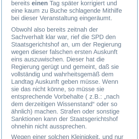
bereits
einen
Tag später korrigiert und
eine kaum zu Buche schlagende Mithilfe
bei dieser Veranstaltung eingeräumt.
Obwohl also bereits zeitnah der
Sachverhalt klar war, rief die SPD den
Staatsgerichtshof an, um der Regierung
wegen dieser falschen ersten Auskunft
eins auszuwischen. Dieser hat die
Regierung gerügt und gemeint, daß sie
vollständig und wahrheitsgemäß dem
Landtag Auskunft geben müsse. Wenn
sie das nicht könne, so müsse sie
entsprechende Vorbehalte ( z.B.: „nach
dem derzeitigen Wissenstand“ oder so
ähnlich) machen. Strafen oder sonstige
Sanktionen kann der Staatsgerichtshof
ohnehin nicht aussprechen.
Wegen einer solchen Kleinigkeit, und nur