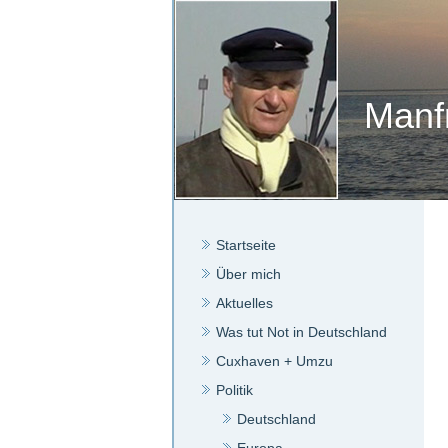
Manf
Startseite
Über mich
Aktuelles
Was tut Not in Deutschland
Cuxhaven + Umzu
Politik
Deutschland