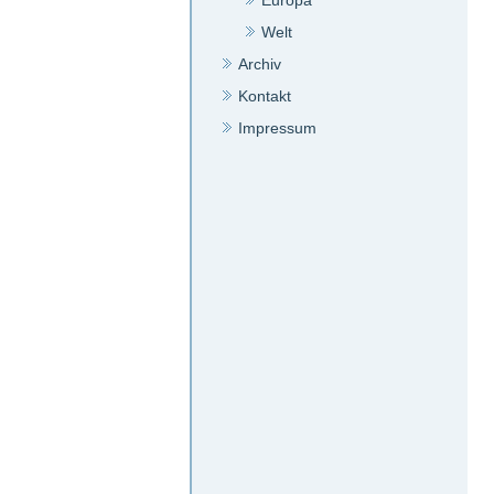
Europa
Welt
Archiv
Kontakt
Impressum