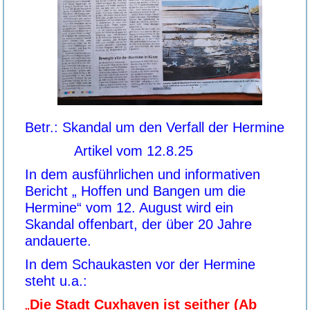
Betr.: Skandal um den Verfall der Hermine
Artikel vom 12.8.25
In dem ausführlichen und informativen
Bericht „ Hoffen und Bangen um die
Hermine“ vom 12. August wird ein
Skandal offenbart, der über 20 Jahre
andauerte.
In dem Schaukasten vor der Hermine
steht u.a.:
„
Die Stadt Cuxhaven ist seither (Ab