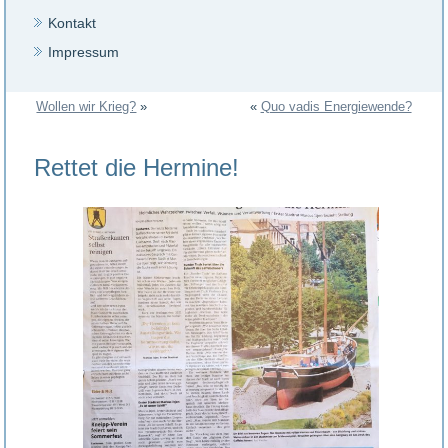
Kontakt
Impressum
Wollen wir Krieg?
»
«
Quo vadis Energiewende?
Rettet die Hermine!