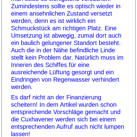
Zumindestens sollte es optisch wieder in
einem ansehnlichen Zustand versetzt
werden, denn es ist wirklich ein
Schmuckstück am richtigen Platz. Eine
Umsetzung ist abwegig, zumal dort auch
ein baulich gelungener Standort besteht.
Auch die in der Nähe befindliche Linde
stellt kein Problem dar. Natürlich muss im
Inneren des Schiffes für eine
ausreichende Lüftung gesorgt und ein
Eindringen von Regenwasser verhindert
werden.
Es darf nicht an der Finanzierung
scheitern! In dem Artikel wurden schon
entsprechende Vorschläge gemacht und
die Cuxhavener werden sich bei einem
entsprechenden Aufruf auch nicht lumpen
lassen!