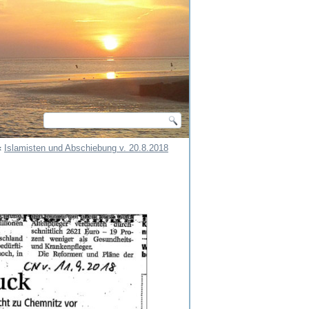
«
Islamisten und Abschiebung v. 20.8.2018