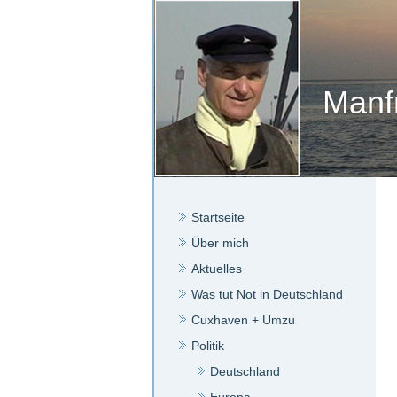
Manf
Startseite
Über mich
Aktuelles
Was tut Not in Deutschland
Cuxhaven + Umzu
Politik
Deutschland