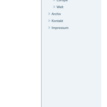
Europa
Welt
Archiv
Kontakt
Impressum