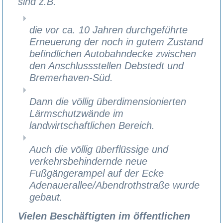
sind z.B.
die vor ca. 10 Jahren durchgeführte
Erneuerung der noch in gutem Zustand
befindlichen Autobahndecke zwischen
den Anschlussstellen Debstedt und
Bremerhaven-Süd.
Dann die völlig überdimensionierten
Lärmschutzwände im
landwirtschaftlichen Bereich.
Auch die völlig überflüssige und
verkehrsbehindernde neue
Fußgängerampel auf der Ecke
Adenauerallee/Abendrothstraße wurde
gebaut.
Vielen Beschäftigten im öffentlichen