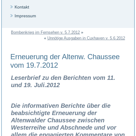
Kontakt
Impressum
Bombenkrieg im Fernsehen v. 5.7.2012
»
«
Unnötige Ausgaben in Cuxhaven v. 5.6.2012
Erneuerung der Altenw. Chaussee
vom 19.7.2012
Leserbrief zu den Berichten vom 11.
und 19. Juli.2012
Die informativen Berichte über die
beabsichtigte Erneuerung der
Altenwalder Chaussee zwischen
Westerreihe und Abschnede und vor
allem die engagierten Kommentare von