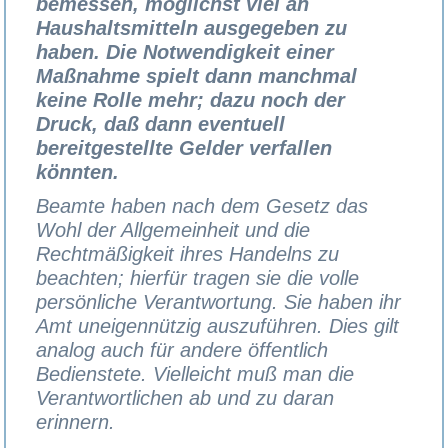
bemessen, möglichst viel an
Haushaltsmitteln ausgegeben zu
haben. Die Notwendigkeit einer
Maßnahme spielt dann manchmal
keine Rolle mehr; dazu noch der
Druck, daß dann eventuell
bereitgestellte Gelder verfallen
könnten.
Beamte haben nach dem Gesetz das
Wohl der Allgemeinheit und die
Rechtmäßigkeit ihres Handelns zu
beachten; hierfür tragen sie die volle
persönliche Verantwortung. Sie haben ihr
Amt uneigennützig auszuführen. Dies gilt
analog auch für andere öffentlich
Bedienstete. Vielleicht muß man die
Verantwortlichen ab und zu daran
erinnern.