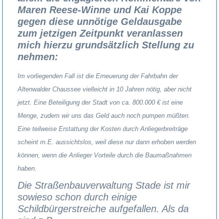
Maren Reese-Winne und Kai Koppe
gegen diese unnötige Geldausgabe
zum jetzigen Zeitpunkt veranlassen
mich hierzu grundsätzlich Stellung zu
nehmen:
Im vorliegenden Fall ist die Erneuerung der Fahrbahn der
Altenwalder Chaussee vielleicht in 10 Jahren nötig, aber nicht
jetzt. Eine Beteiligung der Stadt von ca. 800.000 € ist eine
Menge, zudem wir uns das Geld auch noch pumpen müßten.
Eine teilweise Erstattung der Kosten durch Anliegerbreiträge
scheint m.E. aussichtslos, weil diese nur dann erhoben werden
können, wenn die Anlieger Vorteile durch die Baumaßnahmen
haben.
Die Straßenbauverwaltung Stade ist mir
sowieso schon durch einige
Schildbürgerstreiche aufgefallen. Als da