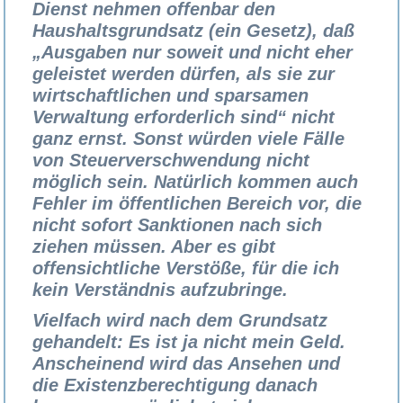
Dienst nehmen offenbar den
Haushaltsgrundsatz (ein Gesetz), daß
„Ausgaben nur soweit und nicht eher
geleistet werden dürfen, als sie zur
wirtschaftlichen und sparsamen
Verwaltung erforderlich sind“ nicht
ganz ernst. Sonst würden viele Fälle
von Steuerverschwendung nicht
möglich sein. Natürlich kommen auch
Fehler im öffentlichen Bereich vor, die
nicht sofort Sanktionen nach sich
ziehen müssen. Aber es gibt
offensichtliche Verstöße, für die ich
kein Verständnis aufzubringe.
Vielfach wird nach dem Grundsatz
gehandelt: Es ist ja nicht mein Geld.
Anscheinend wird das Ansehen und
die Existenzberechtigung danach