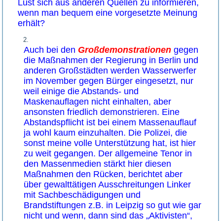
Lust sich aus anderen Quellen zu informieren,
wenn man bequem eine vorgesetzte Meinung
erhält?
Auch bei den
Großdemonstrationen
gegen
die Maßnahmen der Regierung in Berlin und
anderen Großstädten werden Wasserwerfer
im November gegen Bürger eingesetzt, nur
weil einige die Abstands- und
Maskenauflagen nicht einhalten, aber
ansonsten friedlich demonstrieren. Eine
Abstandspflicht ist bei einem Massenauflauf
ja wohl kaum einzuhalten. Die Polizei, die
sonst meine volle Unterstützung hat, ist hier
zu weit gegangen. Der allgemeine Tenor in
den Massenmedien stärkt hier diesen
Maßnahmen den Rücken, berichtet aber
über gewalttätigen Ausschreitungen Linker
mit Sachbeschädigungen und
Brandstiftungen z.B. in Leipzig so gut wie gar
nicht und wenn, dann sind das „Aktivisten“,