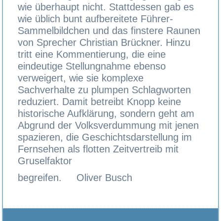
wie überhaupt nicht. Stattdessen gab es
wie üblich bunt aufbereitete Führer-
Sammelbildchen und das finstere Raunen
von Sprecher Christian Brückner. Hinzu
tritt eine Kommentierung, die eine
eindeutige Stellungnahme ebenso
verweigert, wie sie komplexe
Sachverhalte zu plumpen Schlagworten
reduziert. Damit betreibt Knopp keine
historische Aufklärung, sondern geht am
Abgrund der Volksverdummung mit jenen
spazieren, die Geschichtsdarstellung im
Fernsehen als flotten Zeitvertreib mit
Gruselfaktor
begreifen. Oliver Busch