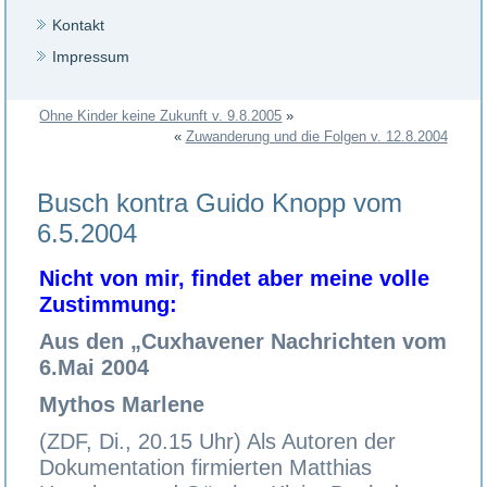
Kontakt
Impressum
Ohne Kinder keine Zukunft v. 9.8.2005
»
«
Zuwanderung und die Folgen v. 12.8.2004
Busch kontra Guido Knopp vom
6.5.2004
Nicht von mir, findet aber meine volle
Zustimmung:
Aus den „Cuxhavener Nachrichten vom
6.Mai 2004
Mythos Marlene
(ZDF, Di., 20.15 Uhr) Als Autoren der
Dokumentation firmierten Matthias