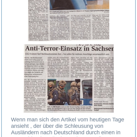
Wenn man sich den Artikel vom heutigen Tage
ansieht , der über die Schleusung von
Ausländern nach Deutschland durch einen in