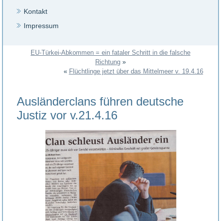
Kontakt
Impressum
EU-Türkei-Abkommen = ein fataler Schritt in die falsche
Richtung
»
«
Flüchtlinge jetzt über das Mittelmeer v. 19.4.16
Ausländerclans führen deutsche
Justiz vor v.21.4.16