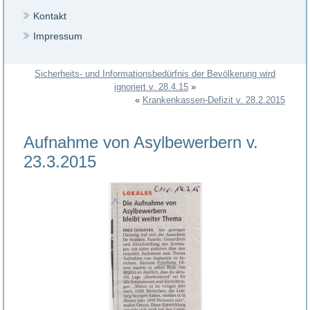
Kontakt
Impressum
Sicherheits- und Informationsbedürfnis der Bevölkerung wird
ignoriert v. 28.4.15
»
«
Krankenkassen-Defizit v. 28.2.2015
Aufnahme von Asylbewerbern v.
23.3.2015