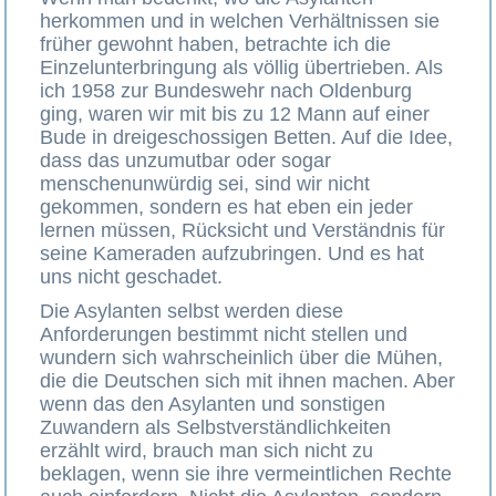
herkommen und in welchen Verhältnissen sie
früher gewohnt haben, betrachte ich die
Einzelunterbringung als völlig übertrieben. Als
ich 1958 zur Bundeswehr nach Oldenburg
ging, waren wir mit bis zu 12 Mann auf einer
Bude in dreigeschossigen Betten. Auf die Idee,
dass das unzumutbar oder sogar
menschenunwürdig sei, sind wir nicht
gekommen, sondern es hat eben ein jeder
lernen müssen, Rücksicht und Verständnis für
seine Kameraden aufzubringen. Und es hat
uns nicht geschadet.
Die Asylanten selbst werden diese
Anforderungen bestimmt nicht stellen und
wundern sich wahrscheinlich über die Mühen,
die die Deutschen sich mit ihnen machen. Aber
wenn das den Asylanten und sonstigen
Zuwandern als Selbstverständlichkeiten
erzählt wird, brauch man sich nicht zu
beklagen, wenn sie ihre vermeintlichen Rechte